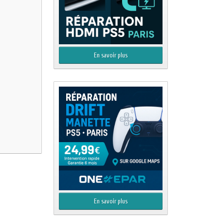
En savoir plus
En savoir plus