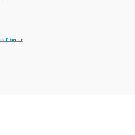
oir l’itinéraire