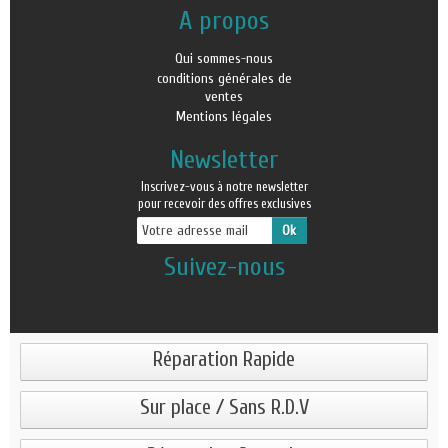
A propos
Qui sommes-nous
conditions générales de
ventes
Mentions légales
Newsletter
Inscrivez-vous à notre newsletter
pour recevoir des offres exclusives
Suivez-nous
Réparation Rapide
Sur place / Sans R.D.V