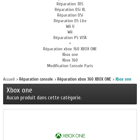
Réparation 3DS
Réparation DSi XL
Réparation DSi
Réparation DS Lite
Wii U
Wii
Réparation PS VITA
+
Réparation xbox 360 XBOX ONE
Xbox one
Xbox 360
Modification Console Paris
Accueil
>
Réparation console
>
Réparation xbox 360 XBOX ONE
>
Xbox one
Xbox one
Aucun produit dans cette catégorie.