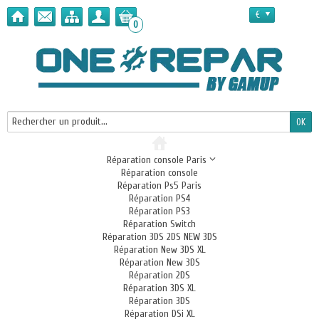
€
0
Réparation console Paris
Réparation console
Réparation Ps5 Paris
Réparation PS4
Réparation PS3
Réparation Switch
Réparation 3DS 2DS NEW 3DS
Réparation New 3DS XL
Réparation New 3DS
Réparation 2DS
Réparation 3DS XL
Réparation 3DS
Réparation DSi XL