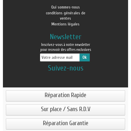
Qui sommes-nous
conditions générales de
ventes
Mentions légales
Newsletter
Inscrivez-vous à notre newsletter
pour recevoir des offres exclusives
Suivez-nous
Réparation Rapide
Sur place / Sans R.D.V
Réparation Garantie