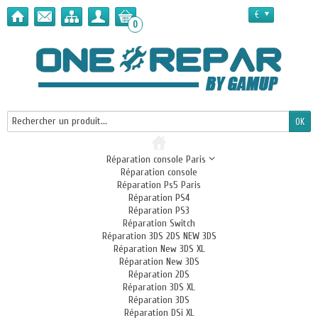
€
0
Réparation console Paris
Réparation console
Réparation Ps5 Paris
Réparation PS4
Réparation PS3
Réparation Switch
Réparation 3DS 2DS NEW 3DS
Réparation New 3DS XL
Réparation New 3DS
Réparation 2DS
Réparation 3DS XL
Réparation 3DS
Réparation DSi XL