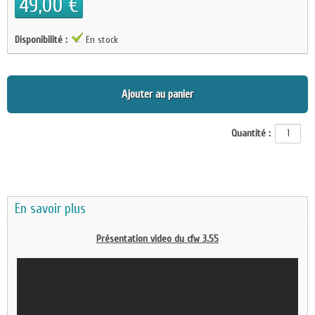
49,00 €
Disponibilité :
En stock
Ajouter au panier
Quantité :
En savoir plus
Présentation video du cfw 3.55