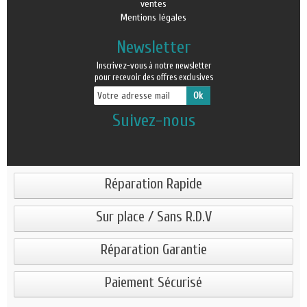
ventes
Mentions légales
Newsletter
Inscrivez-vous à notre newsletter
pour recevoir des offres exclusives
Suivez-nous
Réparation Rapide
Sur place / Sans R.D.V
Réparation Garantie
Paiement Sécurisé