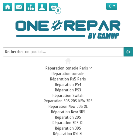
€
0
Réparation console Paris
Réparation console
Réparation Ps5 Paris
Réparation PS4
Réparation PS3
Réparation Switch
Réparation 3DS 2DS NEW 3DS
Réparation New 3DS XL
Réparation New 3DS
Réparation 2DS
Réparation 3DS XL
Réparation 3DS
Réparation DSi XL