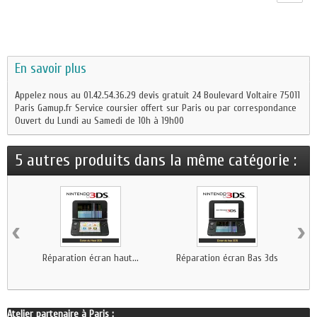
En savoir plus
Appelez nous au 01.42.54.36.29 devis gratuit 24 Boulevard Voltaire 75011
Paris Gamup.fr Service coursier offert sur Paris ou par correspondance
Ouvert du Lundi au Samedi de 10h à 19h00
5 autres produits dans la même catégorie :
‹
›
Réparation écran haut...
Réparation écran Bas 3ds
Atelier partenaire à Paris :