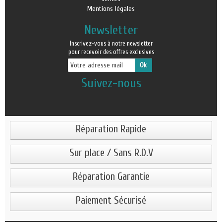
Mentions légales
Newsletter
Inscrivez-vous à notre newsletter
pour recevoir des offres exclusives
Suivez-nous
Réparation Rapide
Sur place / Sans R.D.V
Réparation Garantie
Paiement Sécurisé