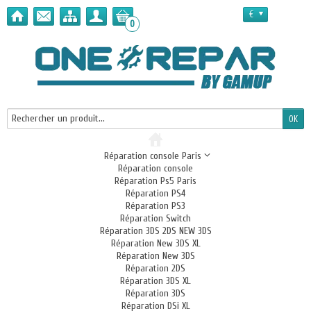
€
0
Réparation console Paris
Réparation console
Réparation Ps5 Paris
Réparation PS4
Réparation PS3
Réparation Switch
Réparation 3DS 2DS NEW 3DS
Réparation New 3DS XL
Réparation New 3DS
Réparation 2DS
Réparation 3DS XL
Réparation 3DS
Réparation DSi XL