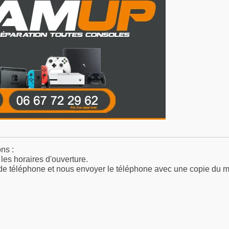
ns :
es horaires d'ouverture.
de téléphone et nous envoyer le téléphone avec une copie du m