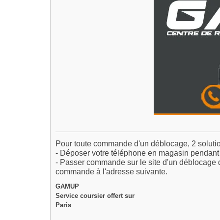
Pour toute commande d'un déblocage, 2 solutio
- Déposer votre téléphone en magasin pendant l
- Passer commande sur le site d'un déblocage 
commande à l'adresse suivante.
GAMUP
Service coursier offert sur
Paris