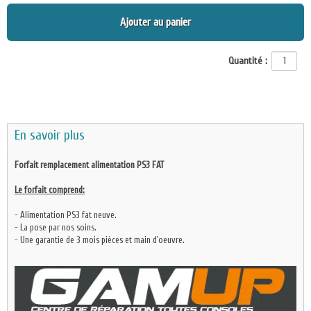
Ajouter au panier
Quantité :
En savoir plus
Forfait remplacement alimentation PS3 FAT
Le forfait comprend:
- Alimentation PS3 fat neuve.
- La pose par nos soins.
- Une garantie de 3 mois pièces et main d'oeuvre.