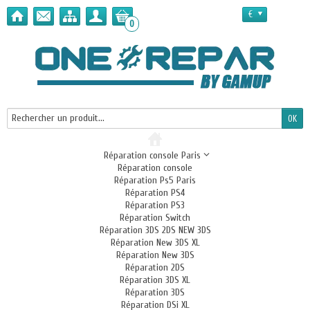
€
0
Réparation console Paris
Réparation console
Réparation Ps5 Paris
Réparation PS4
Réparation PS3
Réparation Switch
Réparation 3DS 2DS NEW 3DS
Réparation New 3DS XL
Réparation New 3DS
Réparation 2DS
Réparation 3DS XL
Réparation 3DS
Réparation DSi XL