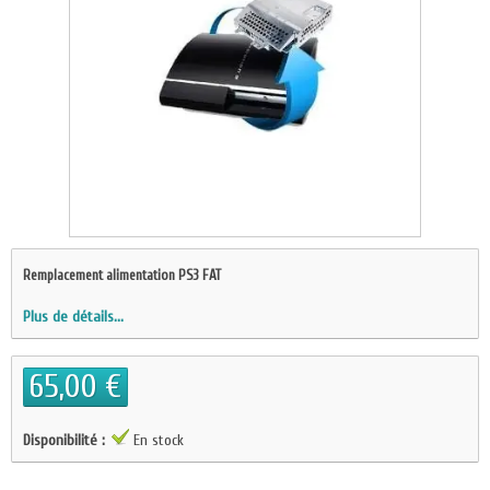
Remplacement alimentation PS3 FAT
Plus de détails...
65,00 €
Disponibilité :
En stock