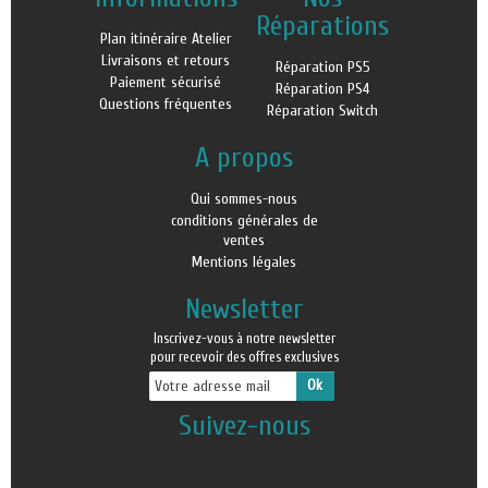
Réparations
Plan itinéraire Atelier
Livraisons et retours
Réparation PS5
Paiement sécurisé
Réparation PS4
Questions fréquentes
Réparation Switch
A propos
Qui sommes-nous
conditions générales de
ventes
Mentions légales
Newsletter
Inscrivez-vous à notre newsletter
pour recevoir des offres exclusives
Suivez-nous