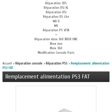
Réparation 3DS
Réparation DSi XL
Réparation DSi
Réparation DS Lite
Wii U
Wii
Réparation PS VITA
+
Réparation xbox 360 XBOX ONE
Xbox one
Xbox 360
Modification Console Paris
Accueil
>
Réparation console
>
Réparation PS3
>
Remplacement alimentation
PS3 FAT
Remplacement alimentation PS3 FAT