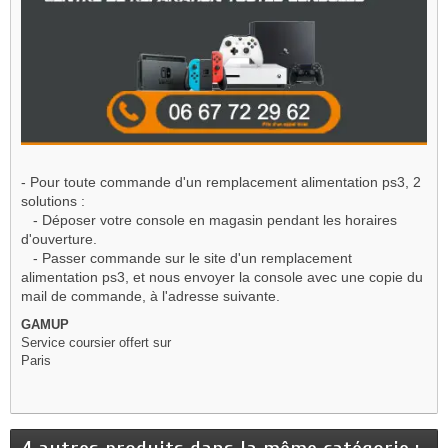
- Pour toute commande d'un remplacement alimentation ps3, 2
solutions :
- Déposer votre console en magasin pendant les horaires
d'ouverture.
- Passer commande sur le site d'un
remplacement
alimentation ps3
, et nous envoyer la console avec une copie du
mail de commande, à l'adresse suivante.
GAMUP
Service coursier offert sur
Paris