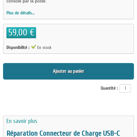
console par la poste.
Plus de détails...
59,00 €
Disponibilité :
En stock
Ajouter au panier
Quantité :
En savoir plus
Réparation Connecteur de Charge USB-C