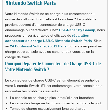
Nintendo Switch Paris
Votre Nintendo Switch ne se charge plus correctement ou
refuse de s’allumer lorsqu’elle est branchée ? Le problème
provient souvent d’un connecteur de charge USB-C
endommagé ou défectueux. Chez
One-Repar By Gamup
, nous
proposons un service rapide et efficace de
réparation
connecteur de charge USB-C Nintendo Switch Paris
. Situé
au
24 Boulevard Voltaire, 75011 Paris
, notre atelier prend en
charge votre console avec ou sans rendez-vous, selon la
charge de travail.
Pourquoi Réparer le Connecteur de Charge USB-C de
Votre Nintendo Switch ?
Le connecteur de charge USB-C est un élément essentiel de
votre Nintendo Switch. S’il est endommagé, votre console peut
rencontrer les problèmes suivants :
La console ne se charge plus lorsqu’elle est branchée.
Le câble de charge ne tient plus correctement dans le port.
Temps de charge excessivement long ou charge