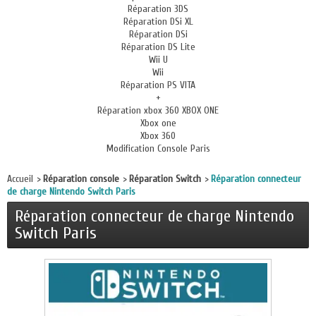
Réparation 3DS
Réparation DSi XL
Réparation DSi
Réparation DS Lite
Wii U
Wii
Réparation PS VITA
+
Réparation xbox 360 XBOX ONE
Xbox one
Xbox 360
Modification Console Paris
Accueil
>
Réparation console
>
Réparation Switch
>
Réparation connecteur
de charge Nintendo Switch Paris
Réparation connecteur de charge Nintendo
Switch Paris