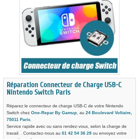
Réparation Connecteur de Charge USB-C
Nintendo Switch Paris
Réparez le connecteur de charge USB-C de votre Nintendo
Switch chez
One-Repar By Gamup
, au
24 Boulevard Voltaire,
75011 Paris
.
Service rapide avec ou sans rendez-vous, selon la charge de
travail. . Contactez-nous au
01 42 54 36 29
ou envoyez votre