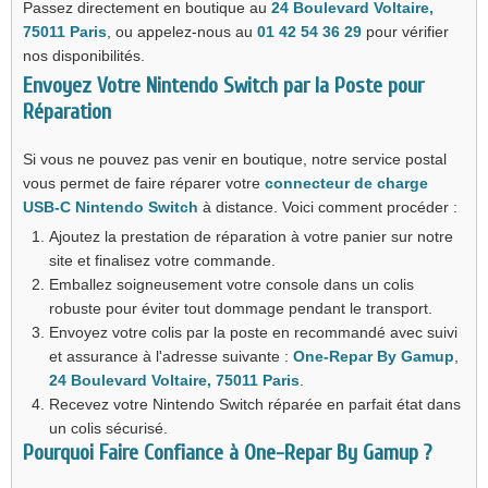
Passez directement en boutique au
24 Boulevard Voltaire,
75011 Paris
, ou appelez-nous au
01 42 54 36 29
pour vérifier
nos disponibilités.
Envoyez Votre Nintendo Switch par la Poste pour
Réparation
Si vous ne pouvez pas venir en boutique, notre service postal
vous permet de faire réparer votre
connecteur de charge
USB-C Nintendo Switch
à distance. Voici comment procéder :
Ajoutez la prestation de réparation à votre panier sur notre
site et finalisez votre commande.
Emballez soigneusement votre console dans un colis
robuste pour éviter tout dommage pendant le transport.
Envoyez votre colis par la poste en recommandé avec suivi
et assurance à l'adresse suivante :
One-Repar By Gamup
,
24 Boulevard Voltaire, 75011 Paris
.
Recevez votre Nintendo Switch réparée en parfait état dans
un colis sécurisé.
Pourquoi Faire Confiance à One-Repar By Gamup ?