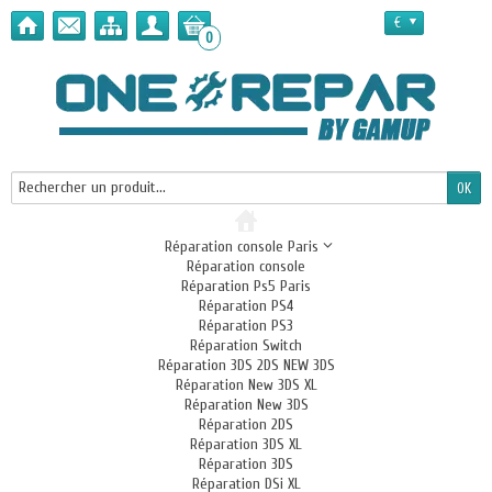
€
0
Réparation console Paris
Réparation console
Réparation Ps5 Paris
Réparation PS4
Réparation PS3
Réparation Switch
Réparation 3DS 2DS NEW 3DS
Réparation New 3DS XL
Réparation New 3DS
Réparation 2DS
Réparation 3DS XL
Réparation 3DS
Réparation DSi XL