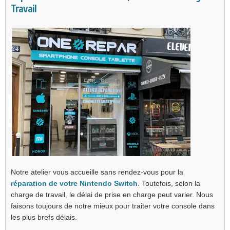
Travail
Notre atelier vous accueille sans rendez-vous pour la
réparation de votre Nintendo Switch
. Toutefois, selon la
charge de travail, le délai de prise en charge peut varier. Nous
faisons toujours de notre mieux pour traiter votre console dans
les plus brefs délais.