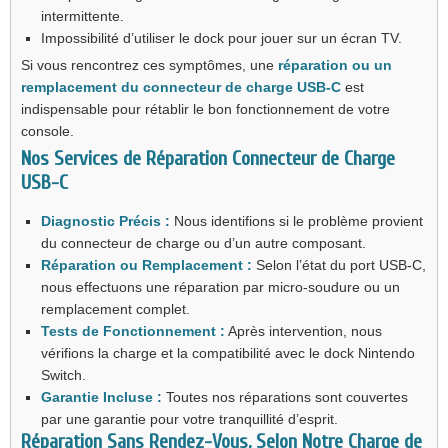
intermittente.
Impossibilité d’utiliser le dock pour jouer sur un écran TV.
Si vous rencontrez ces symptômes, une
réparation ou un
remplacement du connecteur de charge USB-C
est
indispensable pour rétablir le bon fonctionnement de votre
console.
Nos Services de Réparation Connecteur de Charge
USB-C
Diagnostic Précis :
Nous identifions si le problème provient
du connecteur de charge ou d’un autre composant.
Réparation ou Remplacement :
Selon l’état du port USB-C,
nous effectuons une réparation par micro-soudure ou un
remplacement complet.
Tests de Fonctionnement :
Après intervention, nous
vérifions la charge et la compatibilité avec le dock Nintendo
Switch.
Garantie Incluse :
Toutes nos réparations sont couvertes
par une garantie pour votre tranquillité d’esprit.
Réparation Sans Rendez-Vous, Selon Notre Charge de