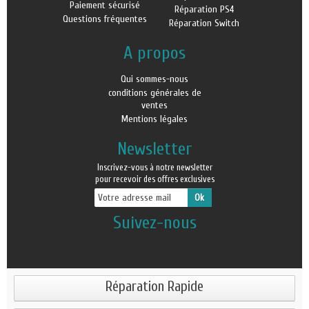
Paiement sécurisé
Réparation PS4
Questions fréquentes
Réparation Switch
A propos
Qui sommes-nous
conditions générales de
ventes
Mentions légales
Newsletter
Inscrivez-vous à notre newsletter
pour recevoir des offres exclusives
Suivez-nous
Réparation Rapide