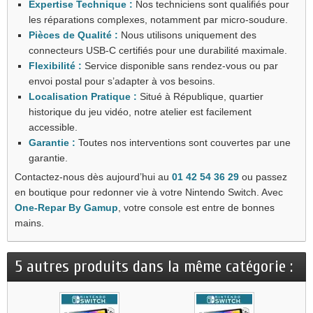
Expertise Technique :
Nos techniciens sont qualifiés pour
les réparations complexes, notamment par micro-soudure.
Pièces de Qualité :
Nous utilisons uniquement des
connecteurs USB-C certifiés pour une durabilité maximale.
Flexibilité :
Service disponible sans rendez-vous ou par
envoi postal pour s’adapter à vos besoins.
Localisation Pratique :
Situé à République, quartier
historique du jeu vidéo, notre atelier est facilement
accessible.
Garantie :
Toutes nos interventions sont couvertes par une
garantie.
Contactez-nous dès aujourd’hui au
01 42 54 36 29
ou passez
en boutique pour redonner vie à votre Nintendo Switch. Avec
One-Repar By Gamup
, votre console est entre de bonnes
mains.
5 autres produits dans la même catégorie :