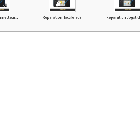
nnecteur...
Réparation Tactile 2ds
Réparation Joystic