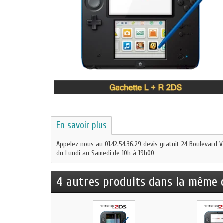
En savoir plus
Appelez nous au 01.42.54.36.29 devis gratuit 24 Boulevard V
du Lundi au Samedi de 10h à 19h00
4 autres produits dans la même c