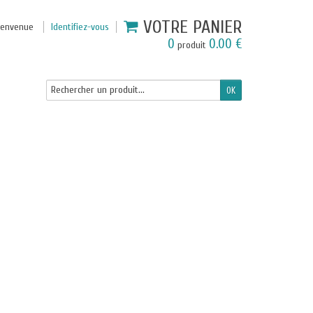
VOTRE PANIER
ienvenue
Identifiez-vous
0
0.00 €
produit