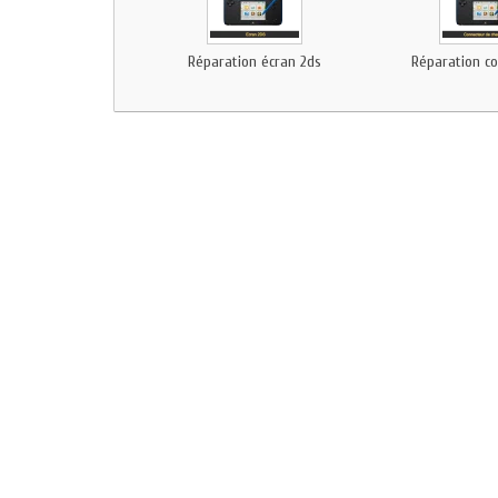
Réparation écran 2ds
Réparation co