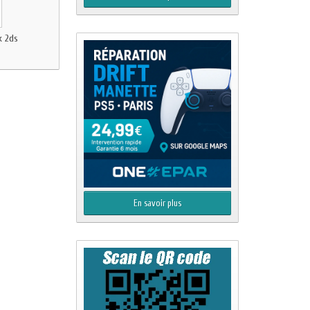
k 2ds
En savoir plus