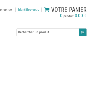
VOTRE PANIER
ienvenue
Identifiez-vous
0
0.00 €
produit