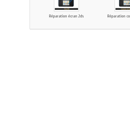
Réparation écran 2ds
Réparation co