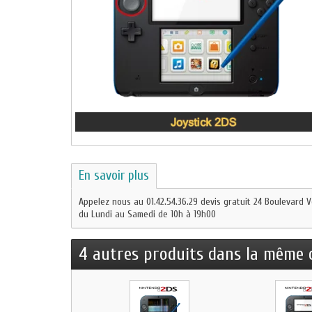
En savoir plus
Appelez nous au 01.42.54.36.29 devis gratuit 24 Boulevard V
du Lundi au Samedi de 10h à 19h00
4 autres produits dans la même c