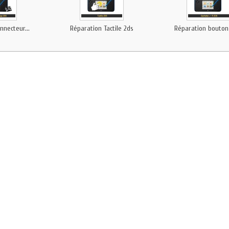
nnecteur...
Réparation Tactile 2ds
Réparation bouton l