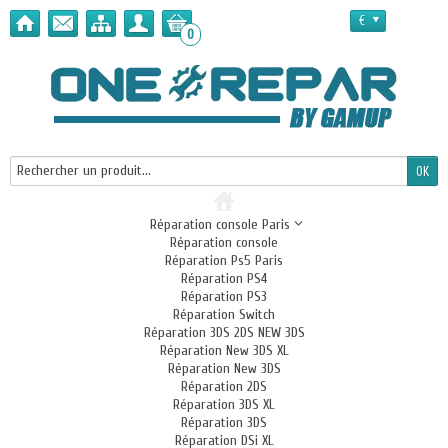
€
0
Réparation console Paris
Réparation console
Réparation Ps5 Paris
Réparation PS4
Réparation PS3
Réparation Switch
Réparation 3DS 2DS NEW 3DS
Réparation New 3DS XL
Réparation New 3DS
Réparation 2DS
Réparation 3DS XL
Réparation 3DS
Réparation DSi XL