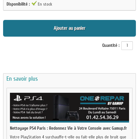
Disponibilité :
En stock
Ajouter au panier
Quantité :
En savoir plus
Nettoyage PS4 Paris : Redonnez Vie à Votre Console avec Gamup.fr
Votre PlayStation 4 surchauffe-t-elle ou fait-elle plus de bruit que