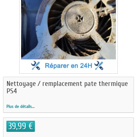
Nettoyage / remplacement pate thermique
PS4
Plus de détails...
39,99 €