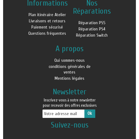
Informations
Nos
Réparations
Plan itinéraire Atelier
Livraisons et retours
Réparation PS5
Paiement sécurisé
Réparation PS4
Questions fréquentes
Réparation Switch
A propos
Qui sommes-nous
conditions générales de
ventes
Mentions légales
Newsletter
Inscrivez-vous à notre newsletter
pour recevoir des offres exclusives
Suivez-nous