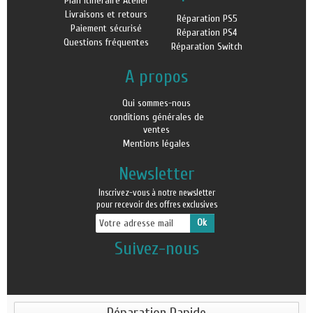
Plan itinéraire Atelier
Livraisons et retours
Réparation PS5
Paiement sécurisé
Réparation PS4
Questions fréquentes
Réparation Switch
A propos
Qui sommes-nous
conditions générales de
ventes
Mentions légales
Newsletter
Inscrivez-vous à notre newsletter
pour recevoir des offres exclusives
Suivez-nous
Réparation Rapide