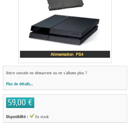
Votre console ne démarrent ou ne s’allume plus ?
Plus de détails...
59,00 €
Disponibilité :
En stock