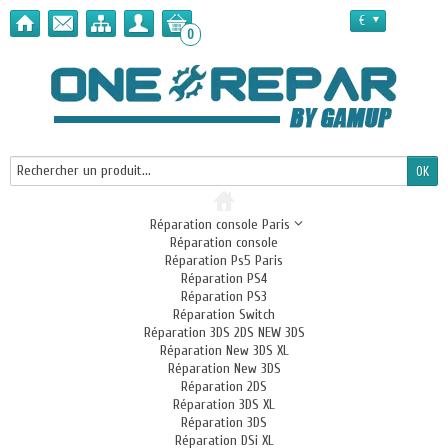
€
0
Réparation console Paris
Réparation console
Réparation Ps5 Paris
Réparation PS4
Réparation PS3
Réparation Switch
Réparation 3DS 2DS NEW 3DS
Réparation New 3DS XL
Réparation New 3DS
Réparation 2DS
Réparation 3DS XL
Réparation 3DS
Réparation DSi XL